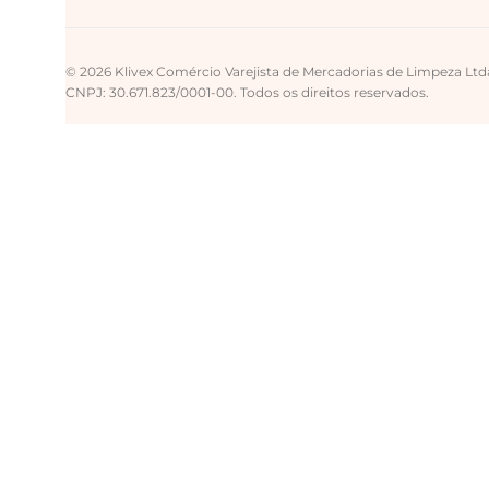
© 2026 Klivex Comércio Varejista de Mercadorias de Limpeza Ltd
CNPJ: 30.671.823/0001-00. Todos os direitos reservados.