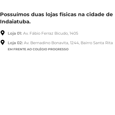
Possuímos duas lojas físicas na cidade de
Indaiatuba.
Loja 01:
Av. Fábio Ferraz Bicudo, 1405
Loja 02:
Av. Bernadino Bonavita, 1244, Bairro Santa Rita
EM FRENTE AO COLÉGIO PROGRESSO