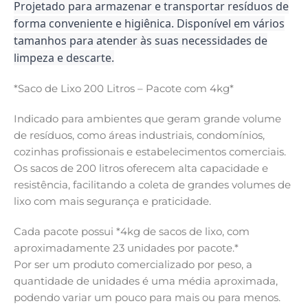
Projetado para armazenar e transportar resíduos de
forma conveniente e higiênica. Disponível em vários
tamanhos para atender às suas necessidades de
limpeza e descarte.
*Saco de Lixo 200 Litros – Pacote com 4kg*
Indicado para ambientes que geram grande volume
de resíduos, como áreas industriais, condomínios,
cozinhas profissionais e estabelecimentos comerciais.
Os sacos de 200 litros oferecem alta capacidade e
resistência, facilitando a coleta de grandes volumes de
lixo com mais segurança e praticidade.
Cada pacote possui *4kg de sacos de lixo, com
aproximadamente 23 unidades por pacote.*
Por ser um produto comercializado por peso, a
quantidade de unidades é uma média aproximada,
podendo variar um pouco para mais ou para menos.