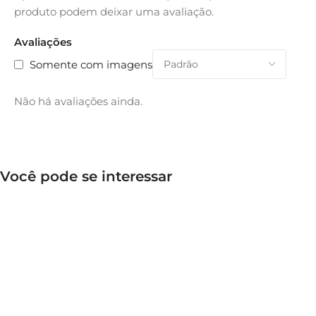
produto podem deixar uma avaliação.
Avaliações
Somente com imagens
Não há avaliações ainda.
Você pode se interessar