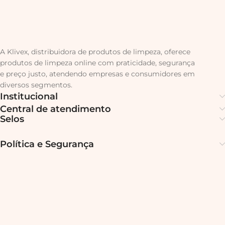
A Klivex, distribuidora de produtos de limpeza, oferece
produtos de limpeza online com praticidade, segurança
e preço justo, atendendo empresas e consumidores em
diversos segmentos.
Institucional
Central de atendimento
Selos
Política e Segurança