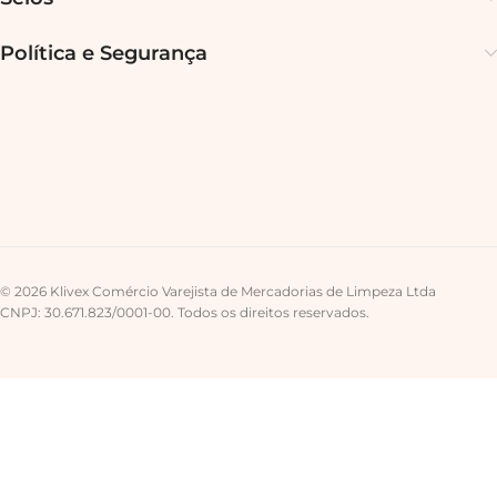
Política e Segurança
© 2026 Klivex Comércio Varejista de Mercadorias de Limpeza Ltda
CNPJ: 30.671.823/0001-00. Todos os direitos reservados.