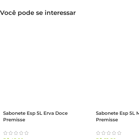
Você pode se interessar
Sabonete Esp 5L Erva Doce
Sabonete Esp 5L M
Premisse
Premisse