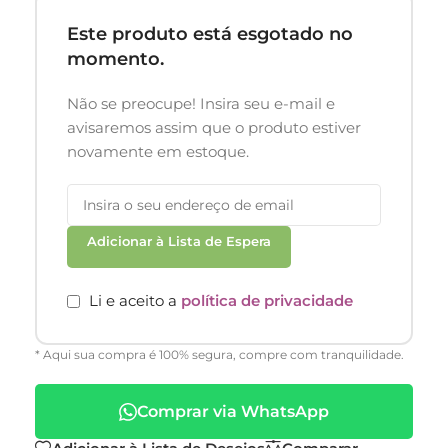
Este produto está esgotado no
momento.
Não se preocupe! Insira seu e-mail e
avisaremos assim que o produto estiver
novamente em estoque.
Adicionar à Lista de Espera
Li e aceito a
política de privacidade
* Aqui sua compra é 100% segura, compre com tranquilidade.
Comprar via WhatsApp