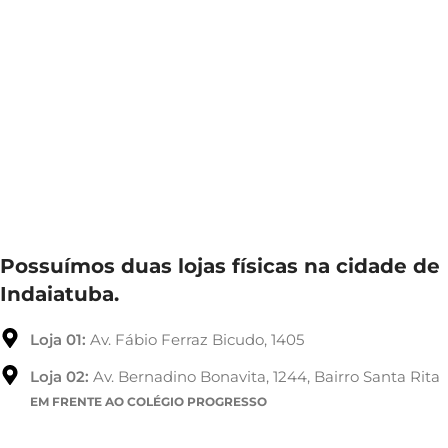
Possuímos duas lojas físicas na cidade de
Indaiatuba.
Loja 01:
Av. Fábio Ferraz Bicudo, 1405
Loja 02:
Av. Bernadino Bonavita, 1244, Bairro Santa Rita
EM FRENTE AO COLÉGIO PROGRESSO