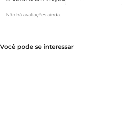
Não há avaliações ainda.
Você pode se interessar