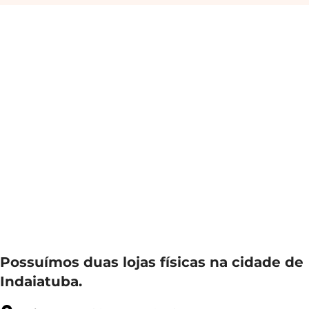
Possuímos duas lojas físicas na cidade de
Indaiatuba.