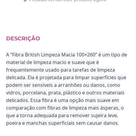
DESCRIÇÃO
A “Fibra British Limpeza Macia 100×260” é um tipo de
material de limpeza macio e suave que é
frequentemente usado para tarefas de limpeza
delicada. Ela é projetada para limpar superfícies que
podem ser sensíveis a arranhões ou danos, como
vidros, porcelana, prata, plástico e outros materiais
delicados. Essa fibra é uma opção mais suave em
comparação com fibras de limpeza mais ásperas, o
que a torna adequada para remover sujeira leve,
poeira e manchas superficiais sem causar danos.