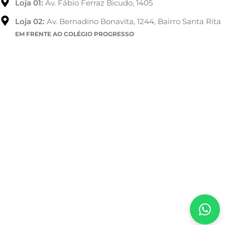
Loja 01:
Av. Fábio Ferraz Bicudo, 1405
Loja 02:
Av. Bernadino Bonavita, 1244, Bairro Santa Rita
EM FRENTE AO COLÉGIO PROGRESSO