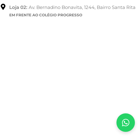
Loja 02:
Av. Bernadino Bonavita, 1244, Bairro Santa Rita
EM FRENTE AO COLÉGIO PROGRESSO