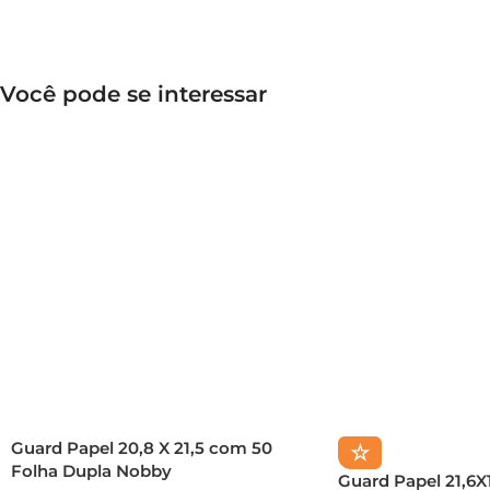
Você pode se interessar
Guard Papel 20,8 X 21,5 com 50
☆
Folha Dupla Nobby
Guard Papel 21,6X