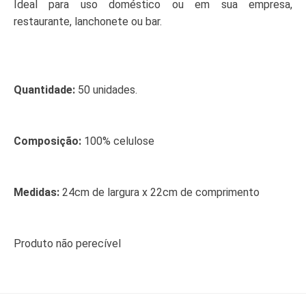
Ideal para uso doméstico ou em sua empresa,
restaurante, lanchonete ou bar.
Quantidade:
50 unidades.
Composição:
100% celulose
Medidas:
24cm de largura x 22cm de comprimento
Produto não perecível