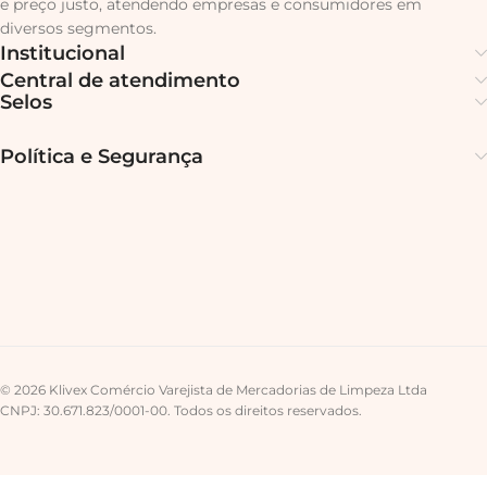
e preço justo, atendendo empresas e consumidores em
diversos segmentos.
Institucional
Central de atendimento
Selos
Política e Segurança
© 2026 Klivex Comércio Varejista de Mercadorias de Limpeza Ltda
CNPJ: 30.671.823/0001-00. Todos os direitos reservados.