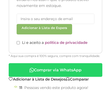
novamente em estoque.
Adicionar à Lista de Espera
Li e aceito a
política de privacidade
* Aqui sua compra é 100% segura, compre com tranquilidade.
Comprar via WhatsApp
Adicionar à Lista de Desejos
Comparar
11
Pessoas vendo este produto agora!