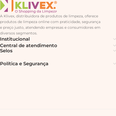
A Klivex, distribuidora de produtos de limpeza, oferece
produtos de limpeza online com praticidade, segurança
e preço justo, atendendo empresas e consumidores em
diversos segmentos.
Institucional
Central de atendimento
Selos
Política e Segurança