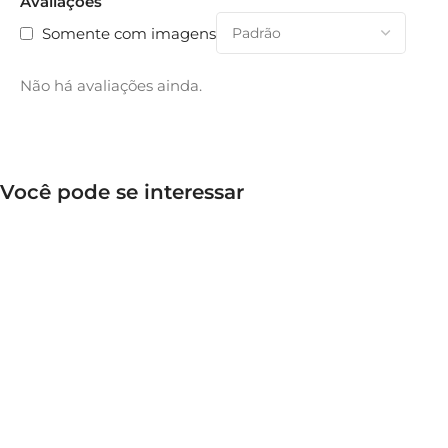
Avaliações
Somente com imagens
Não há avaliações ainda.
Você pode se interessar