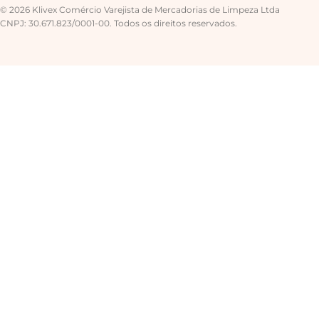
© 2026 Klivex Comércio Varejista de Mercadorias de Limpeza Ltda
CNPJ: 30.671.823/0001-00. Todos os direitos reservados.