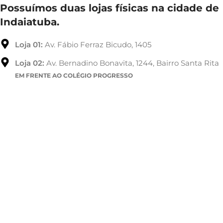
Possuímos duas lojas físicas na cidade de
Indaiatuba.
Loja 01:
Av. Fábio Ferraz Bicudo, 1405
Loja 02:
Av. Bernadino Bonavita, 1244, Bairro Santa Rita
EM FRENTE AO COLÉGIO PROGRESSO