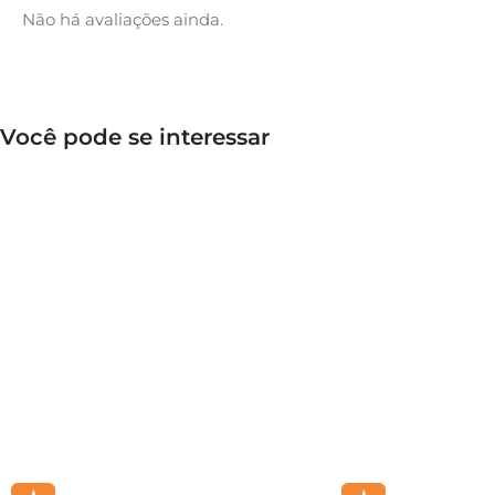
Não há avaliações ainda.
Você pode se interessar