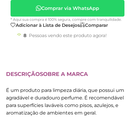
Comprar via WhatsApp
* Aqui sua compra é 100% segura, compre com tranquilidade.
Adicionar à Lista de Desejos
Comparar
8
Pessoas vendo este produto agora!
DESCRIÇÃO
SOBRE A MARCA
É um produto para limpeza diária, que possui um
agradável e duradouro perfume. É recomendável
para superfícies laváveis como pisos, azulejos, e
aromatização de ambientes em geral.