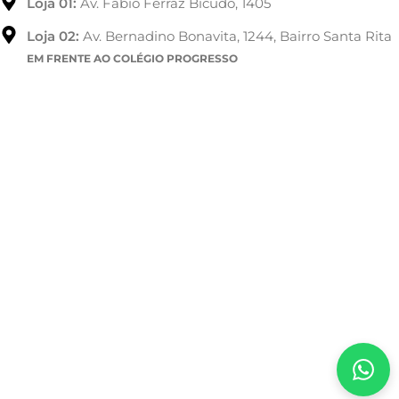
Loja 01:
Av. Fábio Ferraz Bicudo, 1405
Loja 02:
Av. Bernadino Bonavita, 1244, Bairro Santa Rita
EM FRENTE AO COLÉGIO PROGRESSO