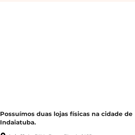
Possuímos duas lojas físicas na cidade de
Indaiatuba.