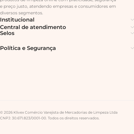
e preço justo, atendendo empresas e consumidores em
diversos segmentos.
Institucional
Central de atendimento
Selos
Política e Segurança
© 2026 Klivex Comércio Varejista de Mercadorias de Limpeza Ltda
CNPJ: 30.671.823/0001-00. Todos os direitos reservados.