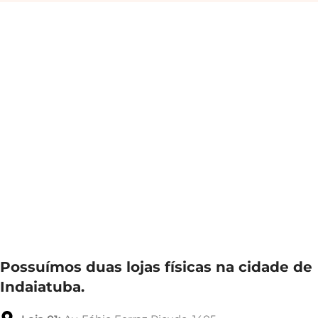
Possuímos duas lojas físicas na cidade de
Indaiatuba.