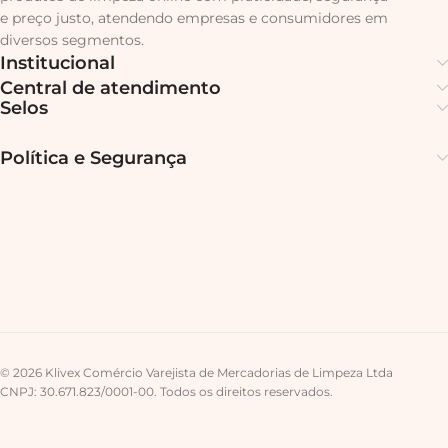
e preço justo, atendendo empresas e consumidores em
diversos segmentos.
Institucional
Central de atendimento
Selos
Política e Segurança
© 2026 Klivex Comércio Varejista de Mercadorias de Limpeza Ltda
CNPJ: 30.671.823/0001-00. Todos os direitos reservados.