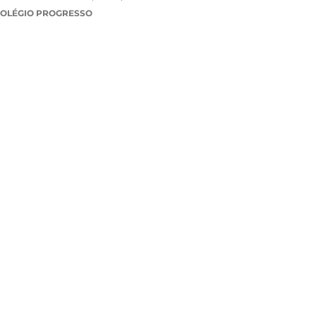
COLÉGIO PROGRESSO