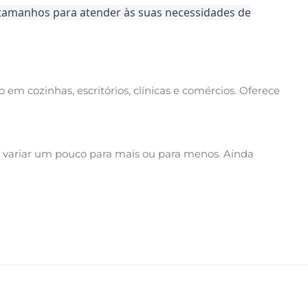
s tamanhos para atender às suas necessidades de
do em cozinhas, escritórios, clínicas e comércios. Oferece
 variar um pouco para mais ou para menos. Ainda