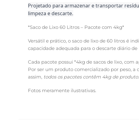
Projetado para armazenar e transportar resídu
limpeza e descarte.
*Saco de Lixo 60 Litros – Pacote com 4kg*
Versátil e prático, o saco de lixo de 60 litros é 
capacidade adequada para o descarte diário de 
Cada pacote possui *4kg de sacos de lixo, com
Por ser um produto comercializado por peso, 
assim,
todos os pacotes contêm 4kg de produto.
Fotos meramente ilustrativas.