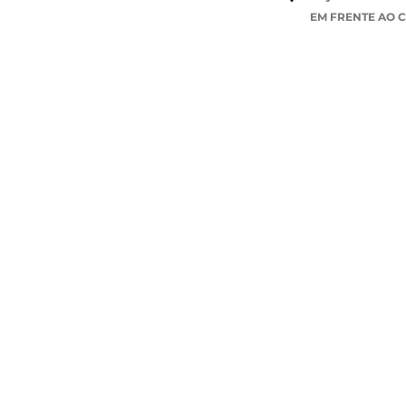
EM FRENTE AO 