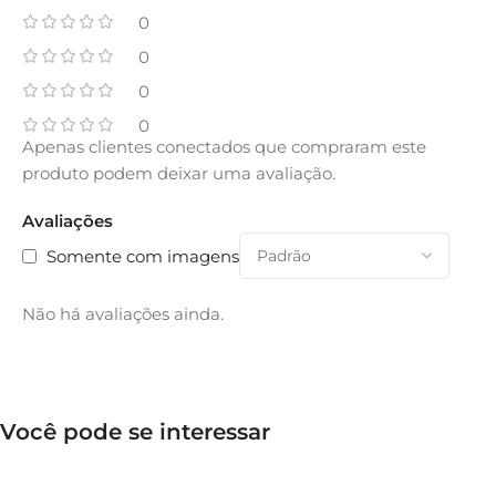
0
0
0
0
Apenas clientes conectados que compraram este
produto podem deixar uma avaliação.
Avaliações
Somente com imagens
Não há avaliações ainda.
Você pode se interessar