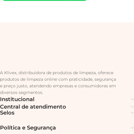
A Klivex, distribuidora de produtos de limpeza, oferece
produtos de limpeza online com praticidade, segurança
e preço justo, atendendo empresas e consumidores em
diversos segmentos.
Institucional
Central de atendimento
Selos
Política e Segurança