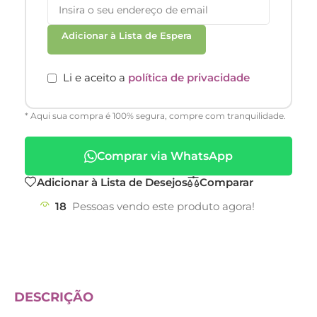
Adicionar à Lista de Espera
Li e aceito a
política de privacidade
* Aqui sua compra é 100% segura, compre com tranquilidade.
Comprar via WhatsApp
Adicionar à Lista de Desejos
Comparar
18
Pessoas vendo este produto agora!
DESCRIÇÃO