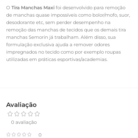
O
Tira Manchas Maxi
foi desenvolvido para remoção
de manchas quase impossíveis como bolor/mofo, suor,
desodorante etc, sem perder desempenho na
remoção das manchas de tecidos que os demais tira
manchas Semorin já trabalham. Além disso, sua
formulação exclusiva ajuda a remover odores
impregnados no tecido como por exemplo roupas
utilizadas em práticas esportivas/academias.
Avaliação
0 avaliação
0