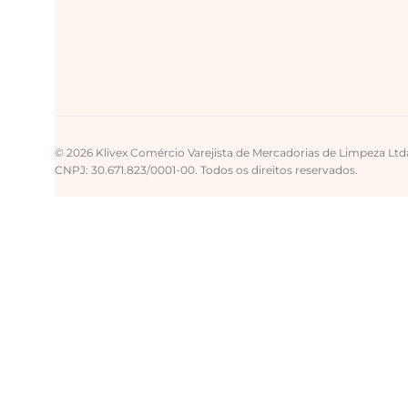
© 2026 Klivex Comércio Varejista de Mercadorias de Limpeza Ltd
CNPJ: 30.671.823/0001-00. Todos os direitos reservados.